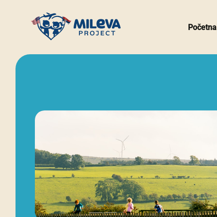
Početna